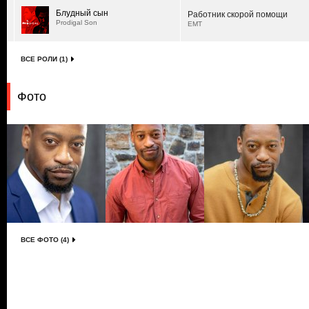
Блудный сын
Работник скорой помощи
Prodigal Son
EMT
ВСЕ РОЛИ (1)
Фото
ВСЕ ФОТО (4)