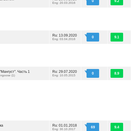
0
9.2
Eng: 20.03.2016
Ru: 13.09.2020
0
9.1
Eng: 03.04.2016
Мангуст". Часть 1
Ru: 29.07.2020
0
8.9
ngoose (1)
Eng: 10.05.2015
ка
Ru: 01.01.2018
69
9.4
Eng: 30.10.2017