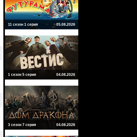
11 сезон 1 серия
05.08.2026
1 сезон 5 серия
04.08.2026
3 сезон 7 серия
04.08.2026