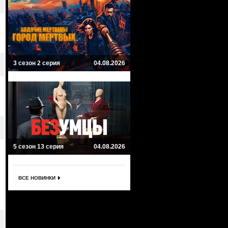
3 сезон 2 серия
04.08.2026
5 сезон 13 серия
04.08.2026
ВСЕ НОВИНКИ