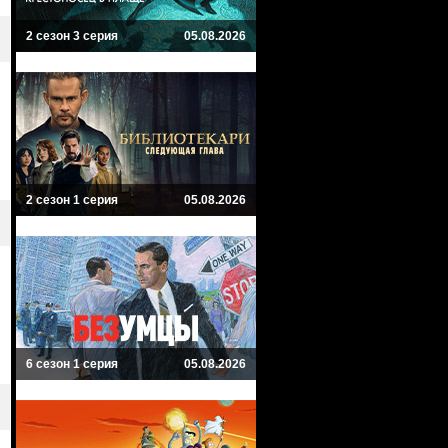
2 сезон 3 серия
05.08.2026
2 сезон 1 серия
05.08.2026
6 сезон 1 серия
05.08.2026