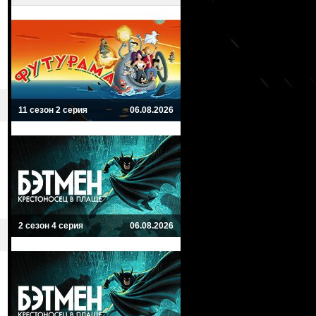
11 сезон 2 серия
06.08.2026
2 сезон 4 серия
06.08.2026