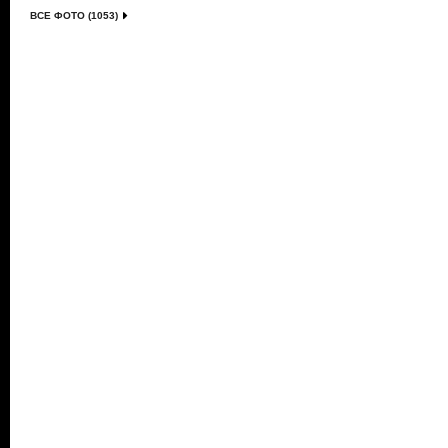
ВСЕ ФОТО (1053)