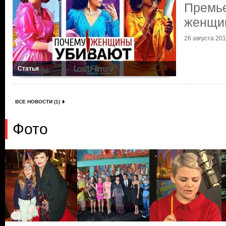
Премье
женщи
26 августа 2019
Статья
ВСЕ НОВОСТИ (1)
Фото