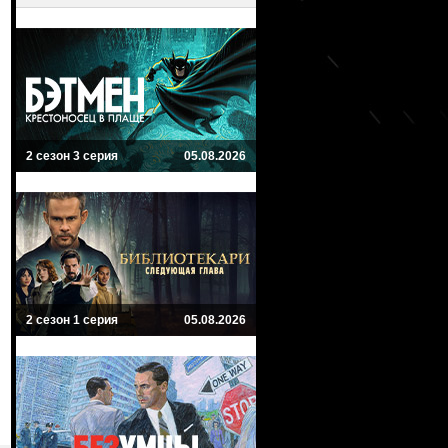
2 сезон 3 серия
05.08.2026
2 сезон 1 серия
05.08.2026