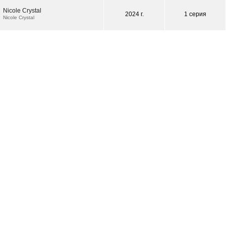
Nicole Crystal
2024 г.
1 серия
Nicole Crystal