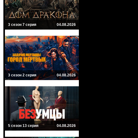
3 сезон 7 серия
04.08.2026
3 сезон 2 серия
04.08.2026
5 сезон 13 серия
04.08.2026