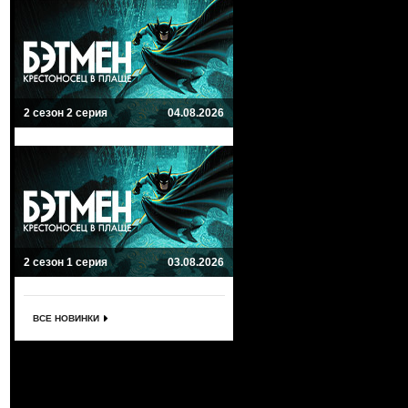
2 сезон 2 серия
04.08.2026
2 сезон 1 серия
03.08.2026
ВСЕ НОВИНКИ