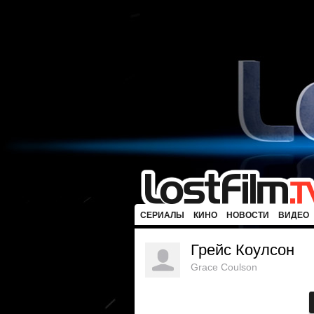
СЕРИАЛЫ
КИНО
НОВОСТИ
ВИДЕО
Грейс Коулсон
Grace Coulson