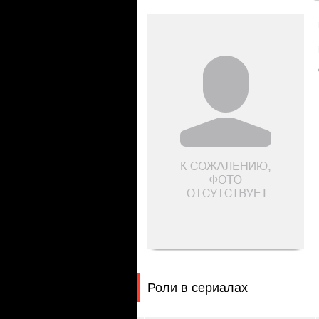
Роли в сериалах