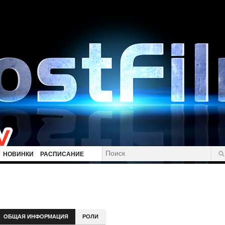
НОВИНКИ
РАСПИСАНИЕ
ОБЩАЯ ИНФОРМАЦИЯ
РОЛИ