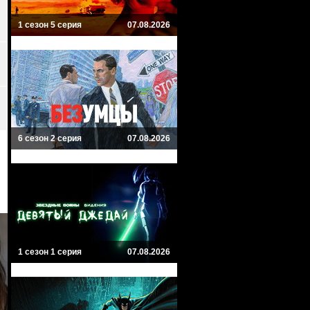
1 сезон 5 серия
07.08.2026
6 сезон 2 серия
07.08.2026
1 сезон 1 серия
07.08.2026