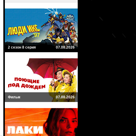
2 сезон 8 серия
07.08.2026
Фильм
07.08.2026