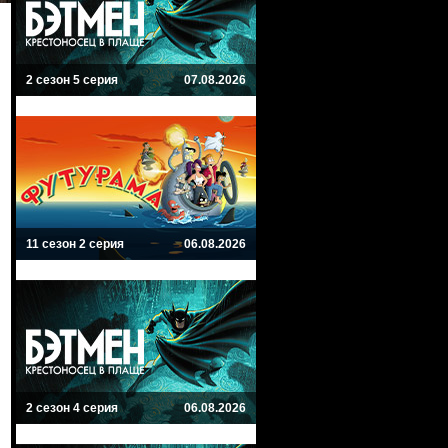
2 сезон 5 серия
07.08.2026
11 сезон 2 серия
06.08.2026
2 сезон 4 серия
06.08.2026