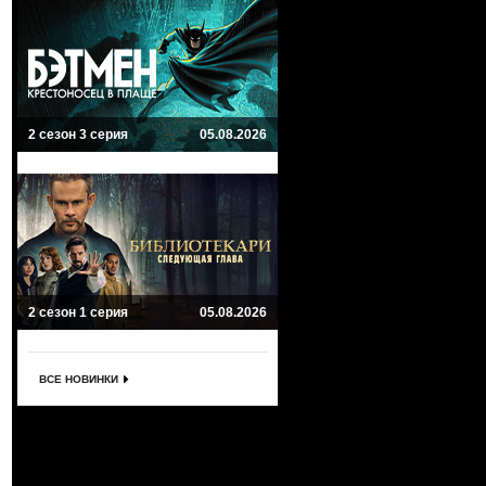
2 сезон 3 серия
05.08.2026
2 сезон 1 серия
05.08.2026
ВСЕ НОВИНКИ