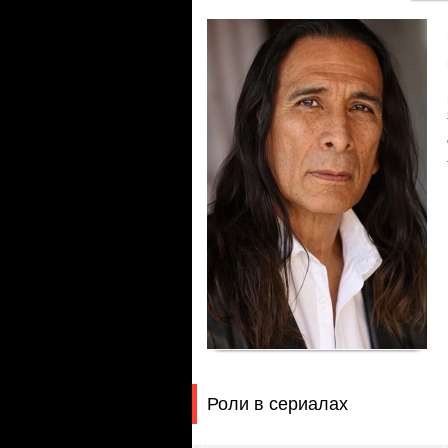
Роли в сериалах