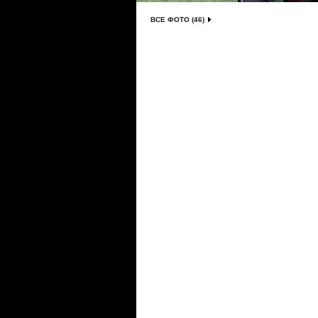
ВСЕ ФОТО (46)