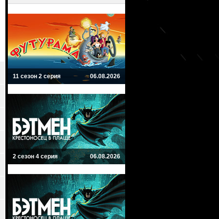
11 сезон 2 серия
06.08.2026
2 сезон 4 серия
06.08.2026