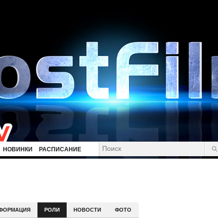
НОВИНКИ
РАСПИСАНИЕ
ФОРМАЦИЯ
РОЛИ
НОВОСТИ
ФОТО