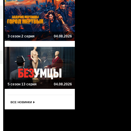
3 сезон 2 серия
04.08.2026
5 сезон 13 серия
04.08.2026
ВСЕ НОВИНКИ