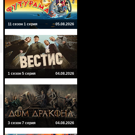
11 сезон 1 серия
05.08.2026
1 сезон 5 серия
04.08.2026
3 сезон 7 серия
04.08.2026