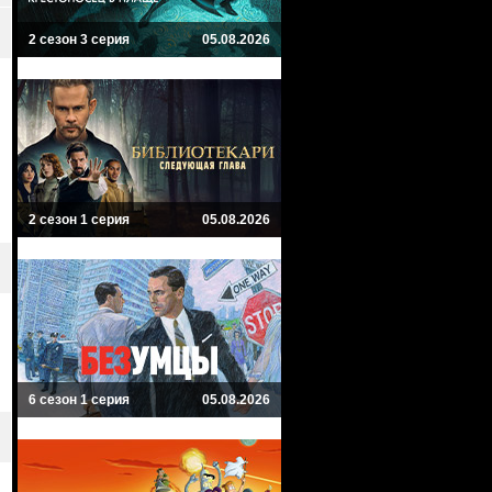
2 сезон 3 серия
05.08.2026
2 сезон 1 серия
05.08.2026
6 сезон 1 серия
05.08.2026