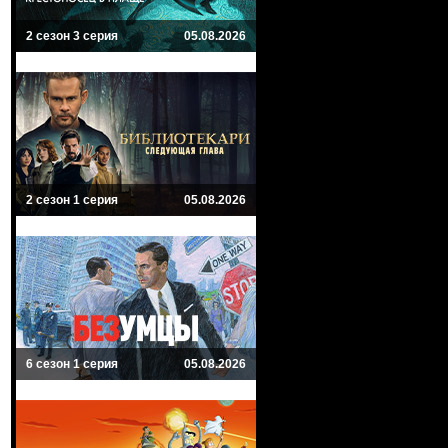
2 сезон 3 серия
05.08.2026
2 сезон 1 серия
05.08.2026
6 сезон 1 серия
05.08.2026