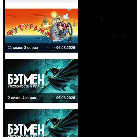
11 сезон 2 серия
06.08.2026
2 сезон 4 серия
06.08.2026