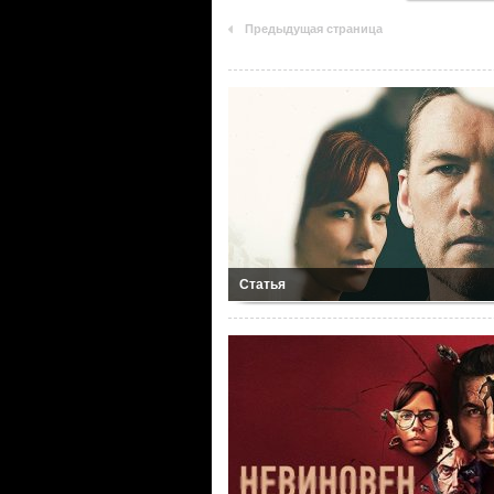
Предыдущая страница
Статья