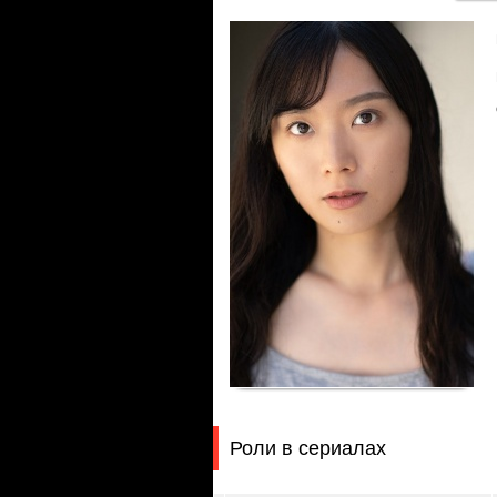
Роли в сериалах