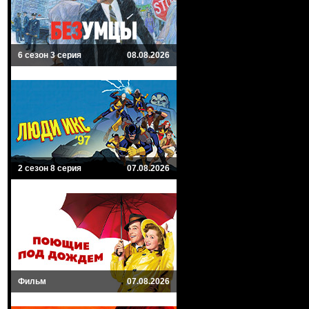
6 сезон 3 серия
08.08.2026
2 сезон 8 серия
07.08.2026
Фильм
07.08.2026