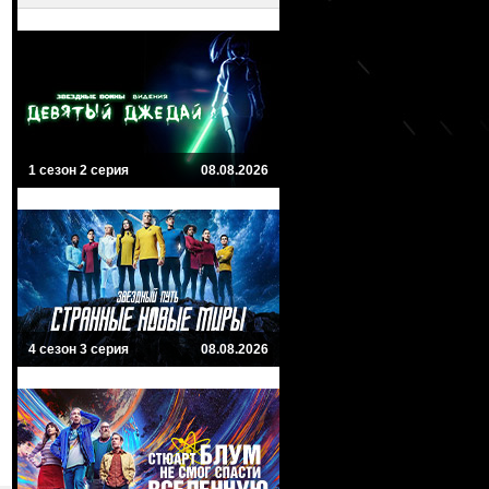
1 сезон 2 серия
08.08.2026
4 сезон 3 серия
08.08.2026