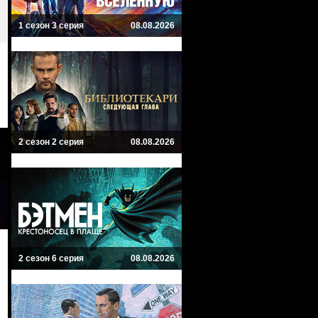
1 сезон 3 серия
08.08.2026
2 сезон 2 серия
08.08.2026
2 сезон 6 серия
08.08.2026