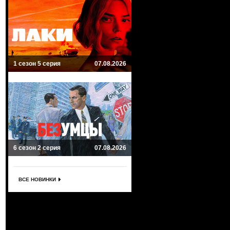
1 сезон 5 серия
07.08.2026
6 сезон 2 серия
07.08.2026
ВСЕ НОВИНКИ