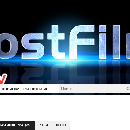
НОВИНКИ
РАСПИСАНИЕ
ЩАЯ ИНФОРМАЦИЯ
РОЛИ
ФОТО