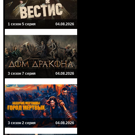
1 сезон 5 серия
04.08.2026
3 сезон 7 серия
04.08.2026
3 сезон 2 серия
04.08.2026