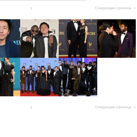
Следующая страница
1
Следующая страница
1