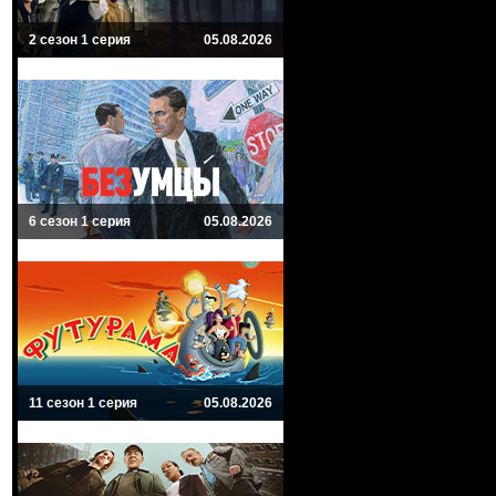
2 сезон 1 серия
05.08.2026
6 сезон 1 серия
05.08.2026
11 сезон 1 серия
05.08.2026