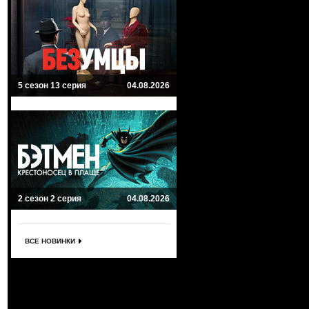
5 сезон 13 серия
04.08.2026
2 сезон 2 серия
04.08.2026
ВСЕ НОВИНКИ