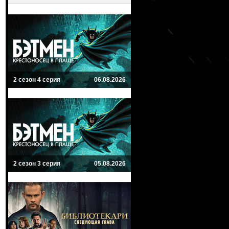
2 сезон 4 серия
06.08.2026
2 сезон 3 серия
05.08.2026