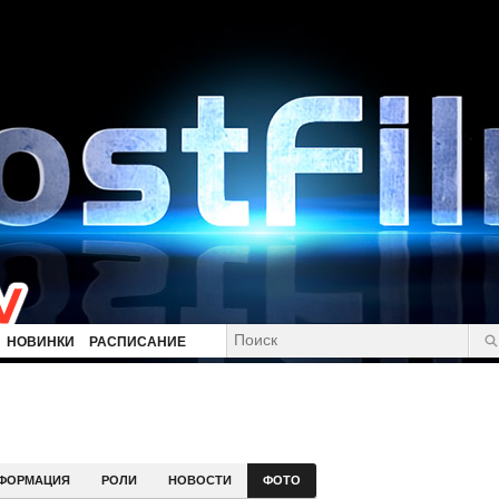
НОВИНКИ
РАСПИСАНИЕ
ФОРМАЦИЯ
РОЛИ
НОВОСТИ
ФОТО