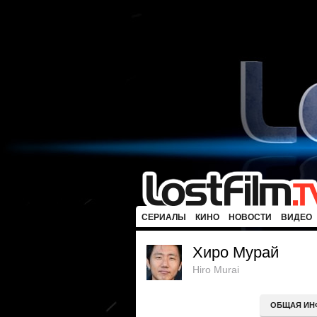
СЕРИАЛЫ
КИНО
НОВОСТИ
ВИДЕО
Хиро Мурай
Hiro Murai
ОБЩАЯ ИН