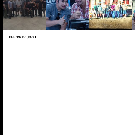
ВСЕ ФОТО (107)