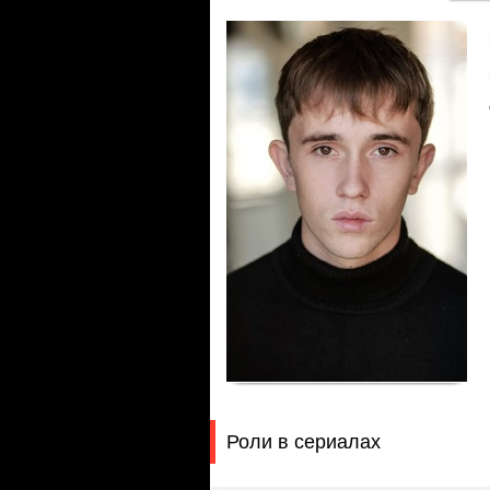
Роли в сериалах