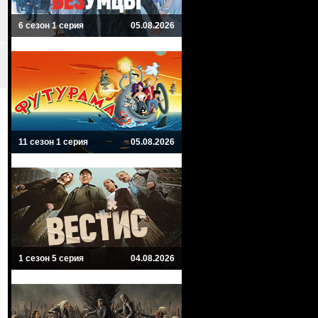
6 сезон 1 серия
05.08.2026
11 сезон 1 серия
05.08.2026
1 сезон 5 серия
04.08.2026