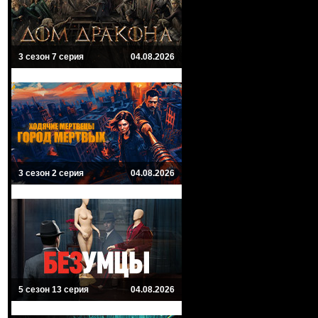
3 сезон 7 серия
04.08.2026
3 сезон 2 серия
04.08.2026
5 сезон 13 серия
04.08.2026