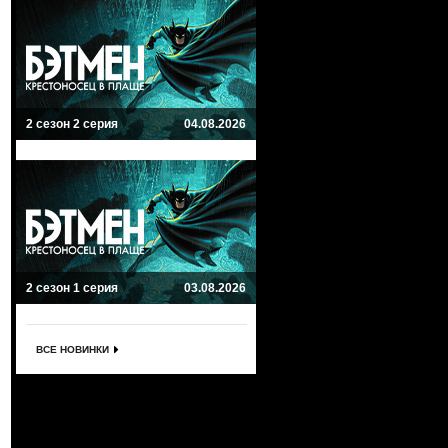
2 сезон 2 серия
04.08.2026
2 сезон 1 серия
03.08.2026
ВСЕ НОВИНКИ