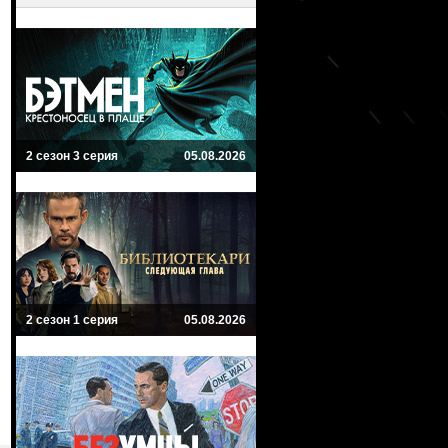
2 сезон 3 серия
05.08.2026
2 сезон 1 серия
05.08.2026