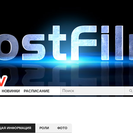
НОВИНКИ
РАСПИСАНИЕ
ЩАЯ ИНФОРМАЦИЯ
РОЛИ
ФОТО