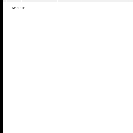
…БОЛЬШЕ