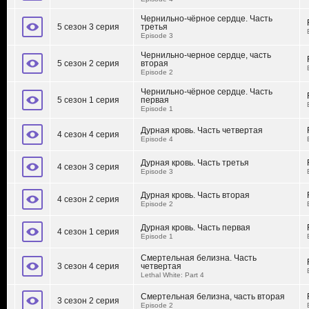
Чернильно-чёрное сердце. Часть
5 сезон 3 серия
третья
Episode 3
Чернильно-черное сердце, часть
5 сезон 2 серия
вторая
Episode 2
Чернильно-чёрное сердце. Часть
5 сезон 1 серия
первая
Episode 1
Дурная кровь. Часть четвертая
4 сезон 4 серия
Episode 4
Дурная кровь. Часть третья
4 сезон 3 серия
Episode 3
Дурная кровь. Часть вторая
4 сезон 2 серия
Episode 2
Дурная кровь. Часть первая
4 сезон 1 серия
Episode 1
Смертельная белизна. Часть
3 сезон 4 серия
четвертая
Lethal White: Part 4
Смертельная белизна, часть вторая
3 сезон 2 серия
Episode 2