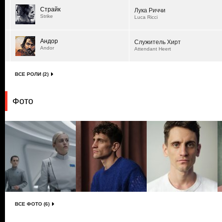
Страйк
Лука Риччи
Strike
Luca Ricci
Андор
Служитель Хирт
Andor
Attendant Heert
ВСЕ РОЛИ (2)
Фото
ВСЕ ФОТО (6)