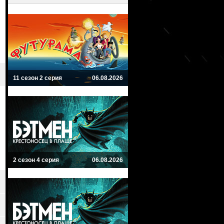
11 сезон 2 серия
06.08.2026
2 сезон 4 серия
06.08.2026