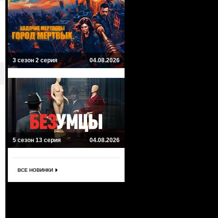
3 сезон 2 серия
04.08.2026
5 сезон 13 серия
04.08.2026
ВСЕ НОВИНКИ