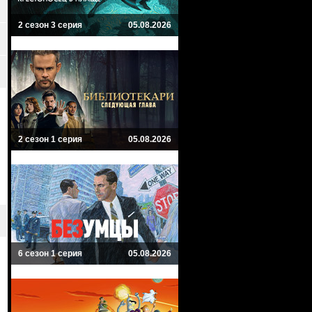
2 сезон 3 серия
05.08.2026
2 сезон 1 серия
05.08.2026
6 сезон 1 серия
05.08.2026