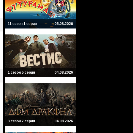
11 сезон 1 серия
05.08.2026
1 сезон 5 серия
04.08.2026
3 сезон 7 серия
04.08.2026