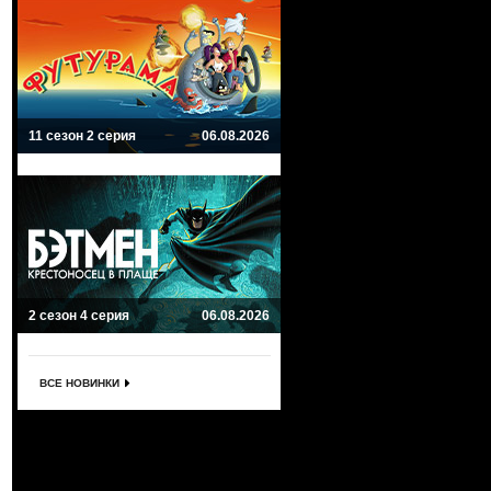
11 сезон 2 серия
06.08.2026
2 сезон 4 серия
06.08.2026
ВСЕ НОВИНКИ