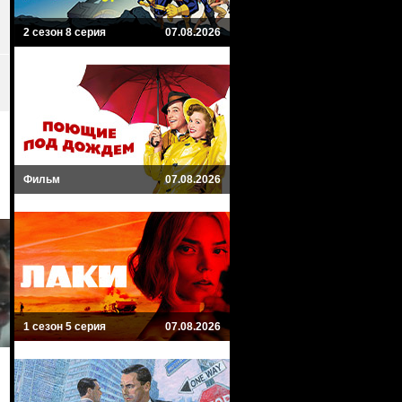
2 сезон 8 серия
07.08.2026
Фильм
07.08.2026
1 сезон 5 серия
07.08.2026