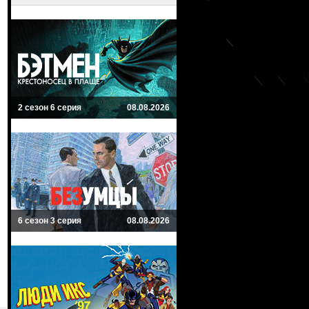
2 сезон 6 серия
08.08.2026
6 сезон 3 серия
08.08.2026