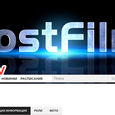
НОВИНКИ
РАСПИСАНИЕ
ЩАЯ ИНФОРМАЦИЯ
РОЛИ
ФОТО