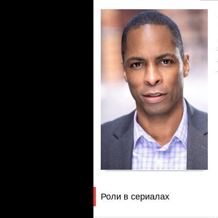
Роли в сериалах