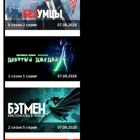
6 сезон 2 серия
07.08.2026
1 сезон 1 серия
07.08.2026
2 сезон 5 серия
07.08.2026