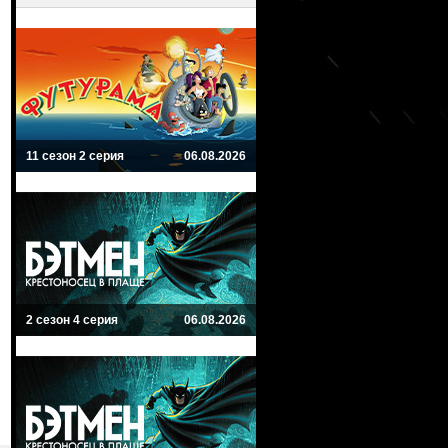
11 сезон 2 серия
06.08.2026
2 сезон 4 серия
06.08.2026