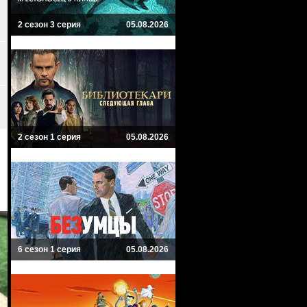
2 сезон 3 серия
05.08.2026
2 сезон 1 серия
05.08.2026
6 сезон 1 серия
05.08.2026