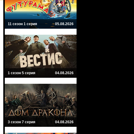
11 сезон 1 серия
05.08.2026
1 сезон 5 серия
04.08.2026
3 сезон 7 серия
04.08.2026