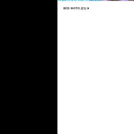
ВСЕ ФОТО (21)