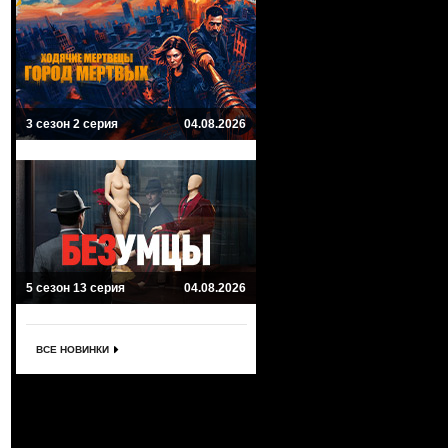
3 сезон 2 серия
04.08.2026
5 сезон 13 серия
04.08.2026
ВСЕ НОВИНКИ