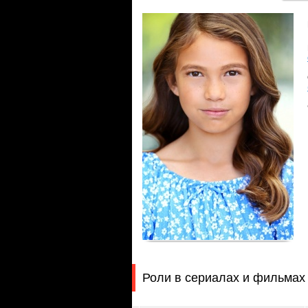
Роли в сериалах и фильмах