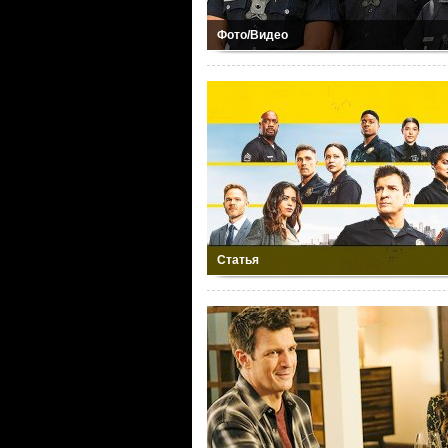
Фото/Видео
Статья