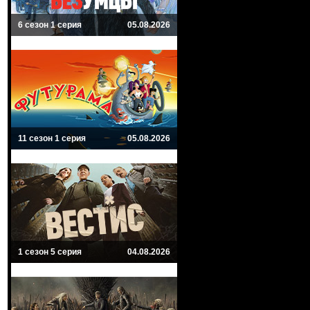
6 сезон 1 серия
05.08.2026
11 сезон 1 серия
05.08.2026
1 сезон 5 серия
04.08.2026