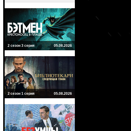
2 сезон 3 серия
05.08.2026
2 сезон 1 серия
05.08.2026