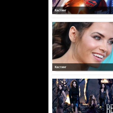
Кастинг
Кастинг