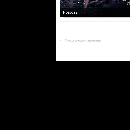
Новость
Предыдущая страница