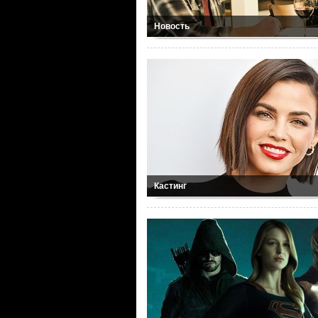
Новость
Кастинг