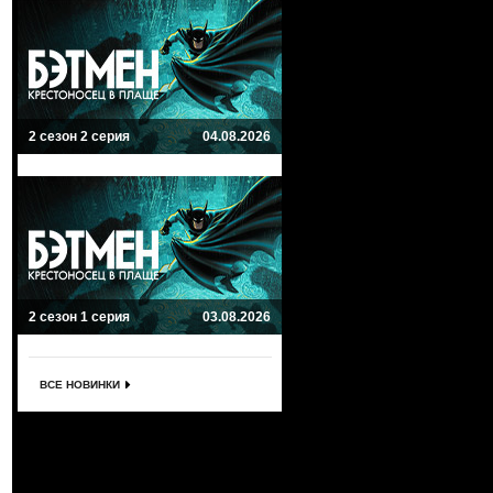
2 сезон 2 серия
04.08.2026
2 сезон 1 серия
03.08.2026
ВСЕ НОВИНКИ