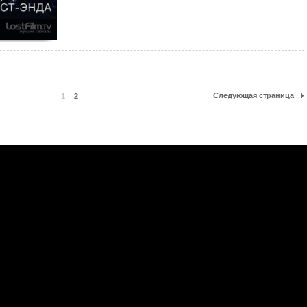
Следующая страница
1
2