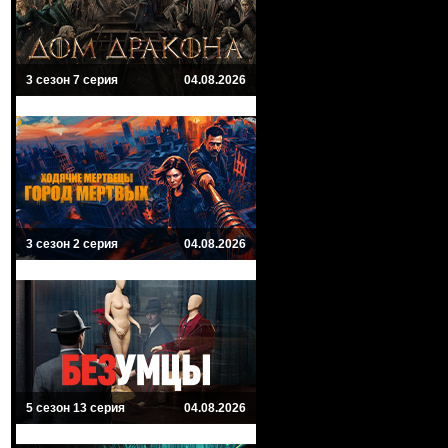
3 сезон 7 серия
04.08.2026
3 сезон 2 серия
04.08.2026
5 сезон 13 серия
04.08.2026