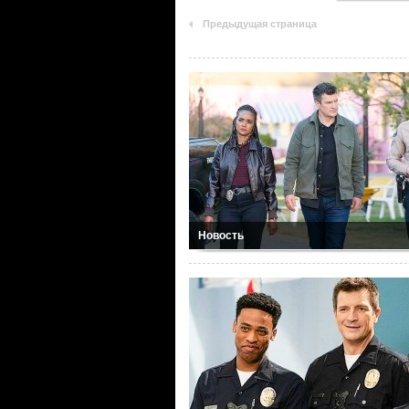
Предыдущая страница
Новость