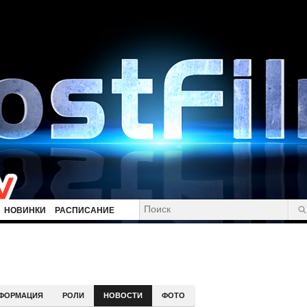
НОВИНКИ
РАСПИСАНИЕ
ФОРМАЦИЯ
РОЛИ
НОВОСТИ
ФОТО