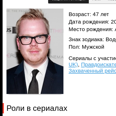
Возраст: 47 лет
Дата рождения: 20
Место рождения: 
Знак зодиака: Во
Пол: Мужской
Сериалы с участ
UK)
,
Правдоискате
Захваченный рейс 
Роли в сериалах