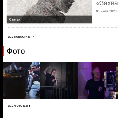
«Захва
01 июля 2023 г
Статья
ВСЕ НОВОСТИ (6)
Фото
ВСЕ ФОТО (13)