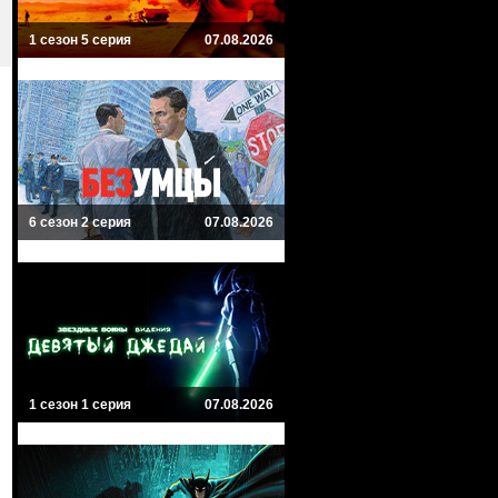
1 сезон 5 серия
07.08.2026
6 сезон 2 серия
07.08.2026
1 сезон 1 серия
07.08.2026