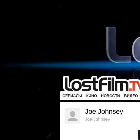
СЕРИАЛЫ
КИНО
НОВОСТИ
ВИДЕО
Joe Johnsey
Joe Johnsey