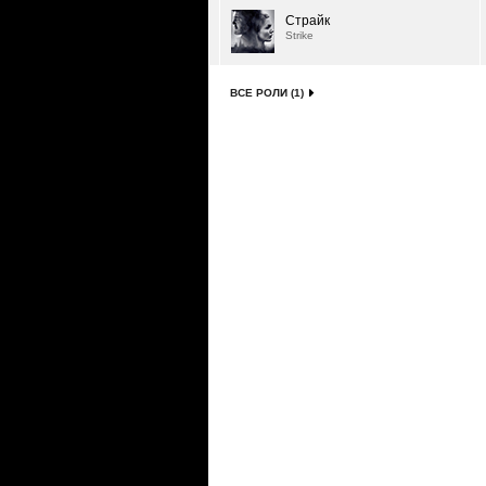
Страйк
Strike
ВСЕ РОЛИ (1)