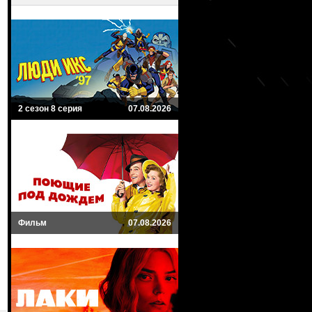
2 сезон 8 серия
07.08.2026
Фильм
07.08.2026