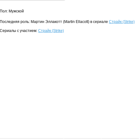
Пол: Мужской
Последняя роль: Мартин Эллакотт (Martin Ellacott) в сериале
Страйк (Strike)
Сериалы с участием:
Страйк (Strike)