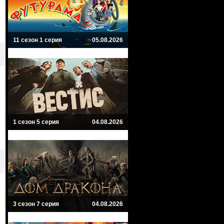
11 сезон 1 серия
05.08.2026
1 сезон 5 серия
04.08.2026
3 сезон 7 серия
04.08.2026