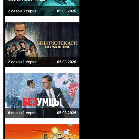
2 сезон 3 серия
05.08.2026
2 сезон 1 серия
05.08.2026
6 сезон 1 серия
05.08.2026