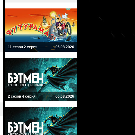
11 сезон 2 серия
06.08.2026
2 сезон 4 серия
06.08.2026