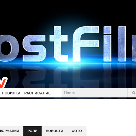
НОВИНКИ
РАСПИСАНИЕ
ФОРМАЦИЯ
РОЛИ
НОВОСТИ
ФОТО