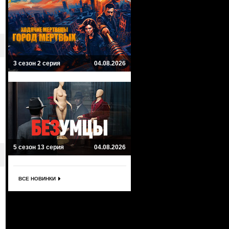
3 сезон 2 серия
04.08.2026
5 сезон 13 серия
04.08.2026
ВСЕ НОВИНКИ