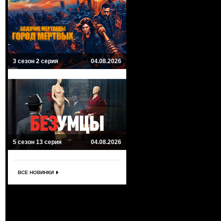
3 сезон 2 серия
04.08.2026
5 сезон 13 серия
04.08.2026
ВСЕ НОВИНКИ