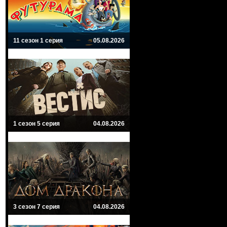
11 сезон 1 серия
05.08.2026
1 сезон 5 серия
04.08.2026
3 сезон 7 серия
04.08.2026