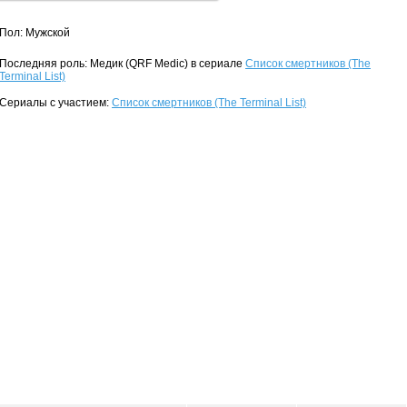
Пол: Мужской
Последняя роль: Медик (QRF Medic) в сериале
Список смертников (The
Terminal List)
Сериалы с участием:
Список смертников (The Terminal List)