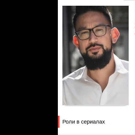
Роли в сериалах