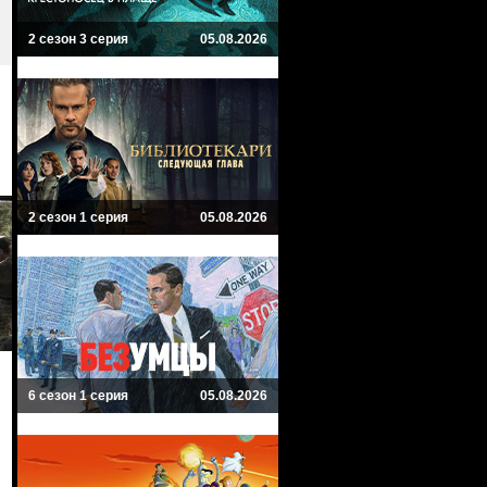
2 сезон 3 серия
05.08.2026
2 сезон 1 серия
05.08.2026
6 сезон 1 серия
05.08.2026