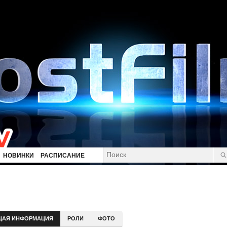
НОВИНКИ
РАСПИСАНИЕ
ЩАЯ ИНФОРМАЦИЯ
РОЛИ
ФОТО