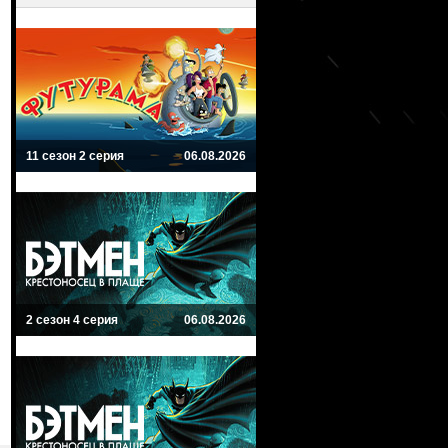
11 сезон 2 серия
06.08.2026
2 сезон 4 серия
06.08.2026