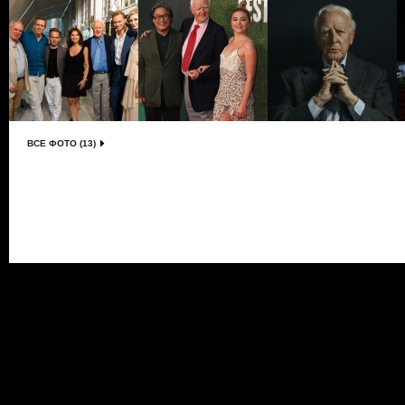
ВСЕ ФОТО (13)