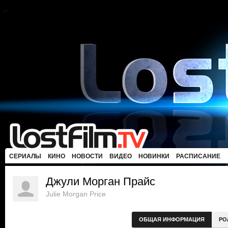
СЕРИАЛЫ
КИНО
НОВОСТИ
ВИДЕО
НОВИНКИ
РАСПИСАНИЕ
Джули Морган Прайс
Julie Morgan Price
ОБЩАЯ ИНФОРМАЦИЯ
РО