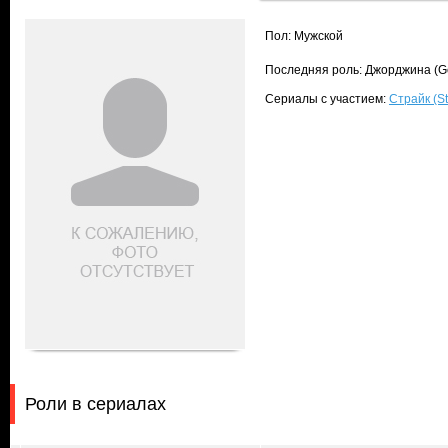
Пол: Мужской
Последняя роль: Джорджина (G
Сериалы с участием:
Страйк (St
Роли в сериалах