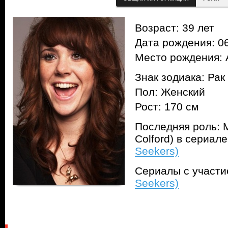
Возраст: 39 лет
Дата рождения: 06
Место рождения: 
Знак зодиака: Рак
Пол: Женский
Рост: 170 см
Последняя роль: 
Colford) в сериал
Seekers)
Сериалы с участ
Seekers)