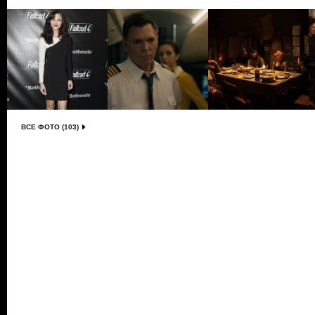
ВСЕ ФОТО (103)