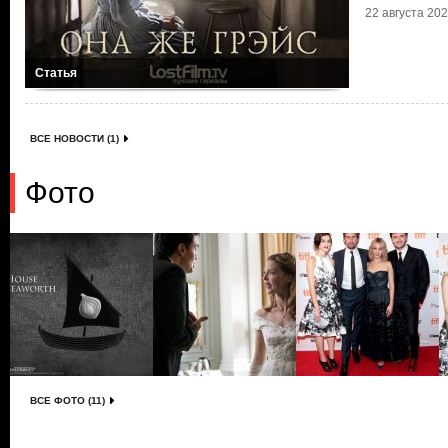
22 августа 2020
Статья
ВСЕ НОВОСТИ (1)
Фото
ВСЕ ФОТО (11)