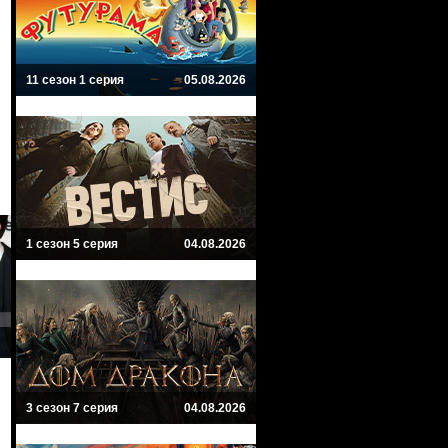
11 сезон 1 серия
05.08.2026
1 сезон 5 серия
04.08.2026
3 сезон 7 серия
04.08.2026