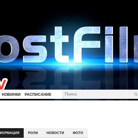
НОВИНКИ
РАСПИСАНИЕ
ФОРМАЦИЯ
РОЛИ
НОВОСТИ
ФОТО