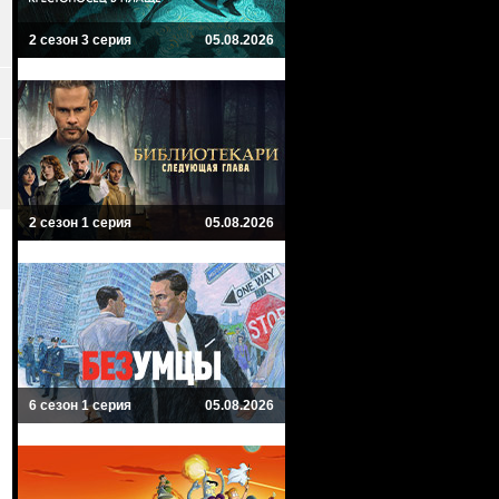
2 сезон 3 серия
05.08.2026
2 сезон 1 серия
05.08.2026
6 сезон 1 серия
05.08.2026