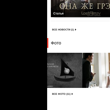
Статья
ВСЕ НОВОСТИ (1)
Фото
ВСЕ ФОТО (11)