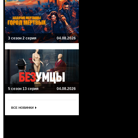
3 сезон 2 серия
04.08.2026
5 сезон 13 серия
04.08.2026
ВСЕ НОВИНКИ