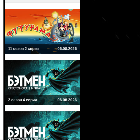
11 сезон 2 серия
06.08.2026
2 сезон 4 серия
06.08.2026