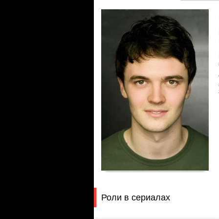
Роли в сериалах