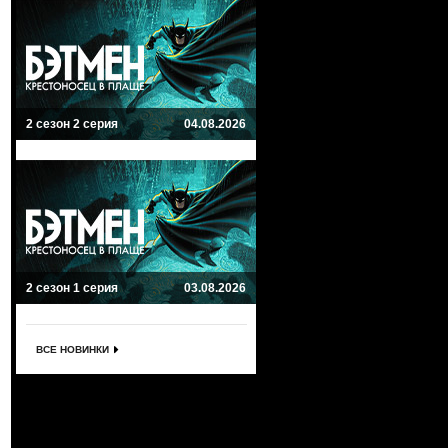
2 сезон 2 серия
04.08.2026
2 сезон 1 серия
03.08.2026
ВСЕ НОВИНКИ