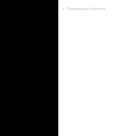
Предыдущая страница