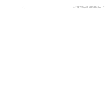
Следующая страница
1