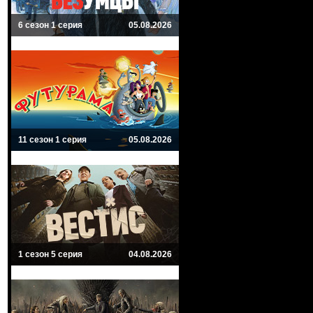
6 сезон 1 серия
05.08.2026
11 сезон 1 серия
05.08.2026
1 сезон 5 серия
04.08.2026