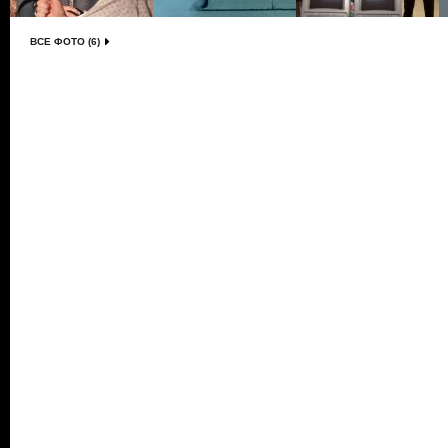
ВСЕ ФОТО (6)