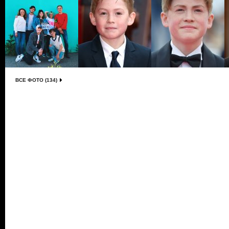
ВСЕ ФОТО (134)