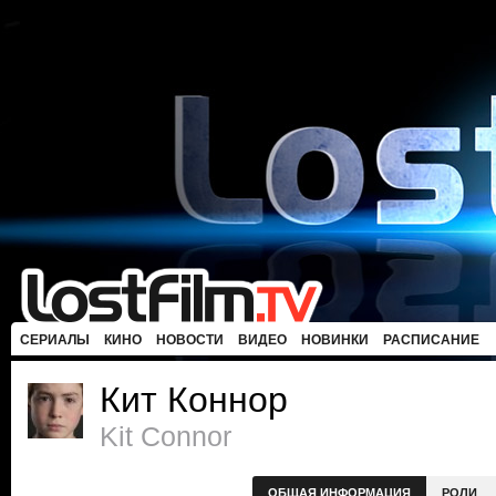
СЕРИАЛЫ
КИНО
НОВОСТИ
ВИДЕО
НОВИНКИ
РАСПИСАНИЕ
Кит Коннор
Kit Connor
ОБЩАЯ ИНФОРМАЦИЯ
РОЛИ