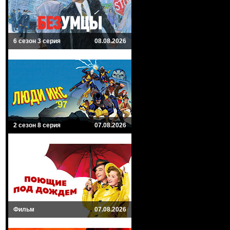
6 сезон 3 серия
08.08.2026
2 сезон 8 серия
07.08.2026
Фильм
07.08.2026