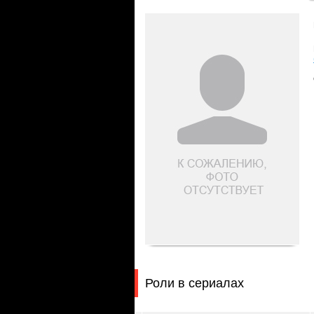
Роли в сериалах