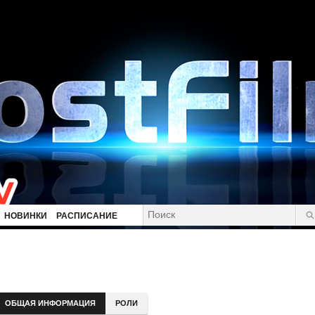
НОВИНКИ
РАСПИСАНИЕ
ОБЩАЯ ИНФОРМАЦИЯ
РОЛИ