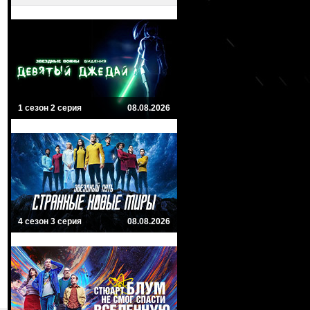
1 сезон 2 серия
08.08.2026
4 сезон 3 серия
08.08.2026