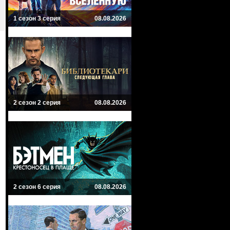
1 сезон 3 серия
08.08.2026
2 сезон 2 серия
08.08.2026
2 сезон 6 серия
08.08.2026