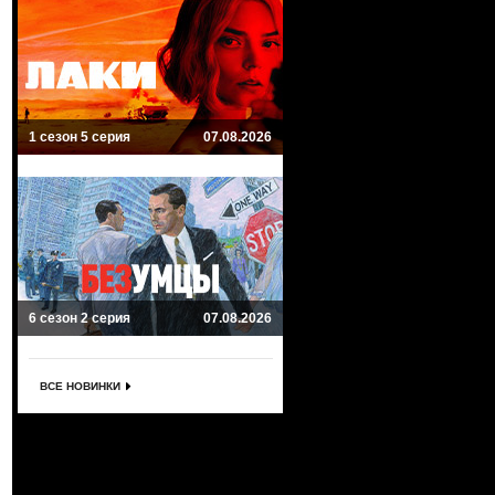
1 сезон 5 серия
07.08.2026
6 сезон 2 серия
07.08.2026
ВСЕ НОВИНКИ