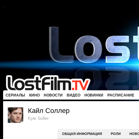
СЕРИАЛЫ
КИНО
НОВОСТИ
ВИДЕО
НОВИНКИ
РАСПИСАНИЕ
Кайл Соллер
Kyle Soller
ОБЩАЯ ИНФОРМАЦИЯ
РОЛИ
НОВ