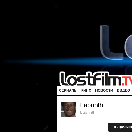
СЕРИАЛЫ
КИНО
НОВОСТИ
ВИДЕО
Labrinth
Labrinth
ОБЩАЯ ИН