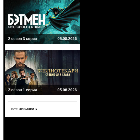
2 сезон 3 серия
05.08.2026
2 сезон 1 серия
05.08.2026
ВСЕ НОВИНКИ