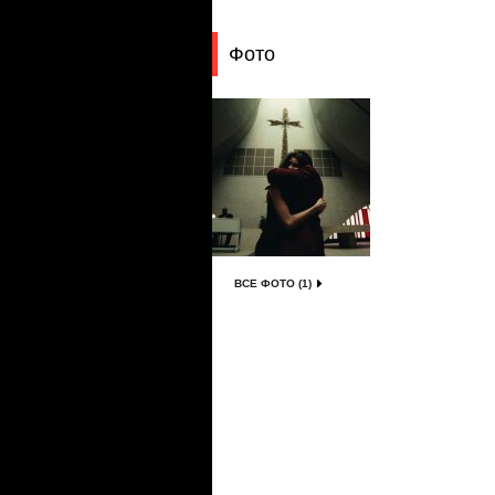
Фото
ВСЕ ФОТО (1)