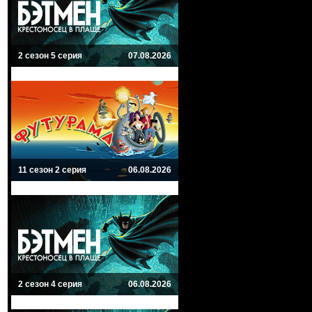
2 сезон 5 серия
07.08.2026
11 сезон 2 серия
06.08.2026
2 сезон 4 серия
06.08.2026