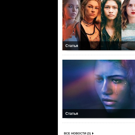
Статья
Статья
ВСЕ НОВОСТИ (3)