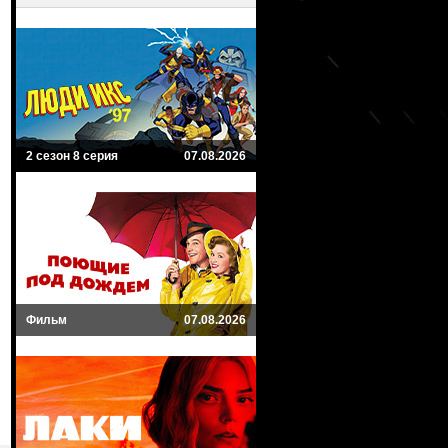
2 сезон 8 серия
07.08.2026
Фильм
07.08.2026