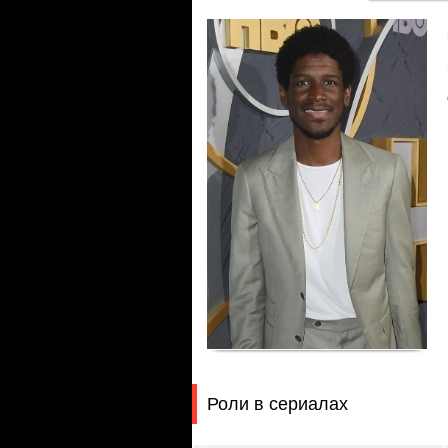
Роли в сериалах