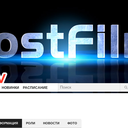
НОВИНКИ
РАСПИСАНИЕ
ФОРМАЦИЯ
РОЛИ
НОВОСТИ
ФОТО