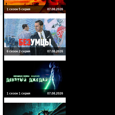
1 сезон 5 серия
07.08.2026
6 сезон 2 серия
07.08.2026
1 сезон 1 серия
07.08.2026