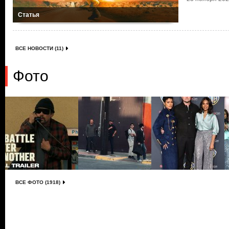
Статья
ВСЕ НОВОСТИ (11)
Фото
ВСЕ ФОТО (1918)