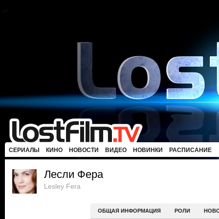
СЕРИАЛЫ
КИНО
НОВОСТИ
ВИДЕО
НОВИНКИ
РАСПИСАНИЕ
Лесли Фера
Lesley Fera
ОБЩАЯ ИНФОРМАЦИЯ
РОЛИ
НОВ