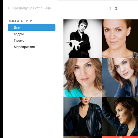
Предыдущая страница
1
2
ВЫБРАТЬ ТИП:
Все
Кадры
Промо
Мероприятия