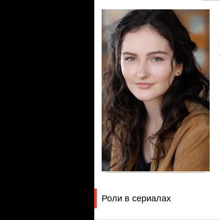
Роли в сериалах