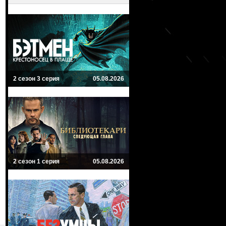
2 сезон 3 серия
05.08.2026
2 сезон 1 серия
05.08.2026