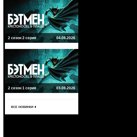
2 сезон 2 серия
04.08.2026
2 сезон 1 серия
03.08.2026
ВСЕ НОВИНКИ