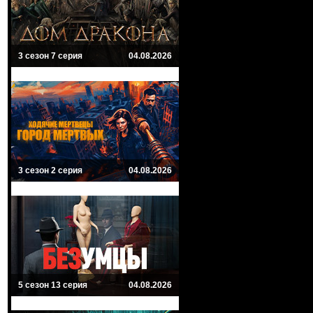
3 сезон 7 серия
04.08.2026
3 сезон 2 серия
04.08.2026
5 сезон 13 серия
04.08.2026