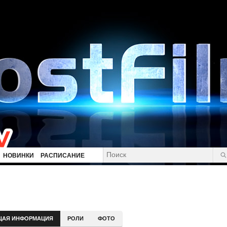
НОВИНКИ
РАСПИСАНИЕ
ЩАЯ ИНФОРМАЦИЯ
РОЛИ
ФОТО