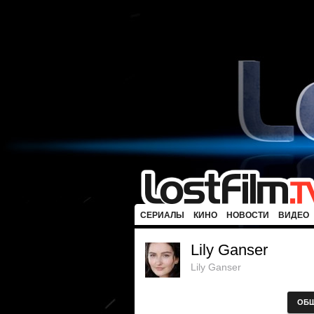
СЕРИАЛЫ
КИНО
НОВОСТИ
ВИДЕО
Lily Ganser
Lily Ganser
ОБ