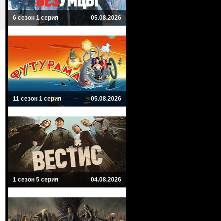
6 сезон 1 серия
05.08.2026
11 сезон 1 серия
05.08.2026
1 сезон 5 серия
04.08.2026