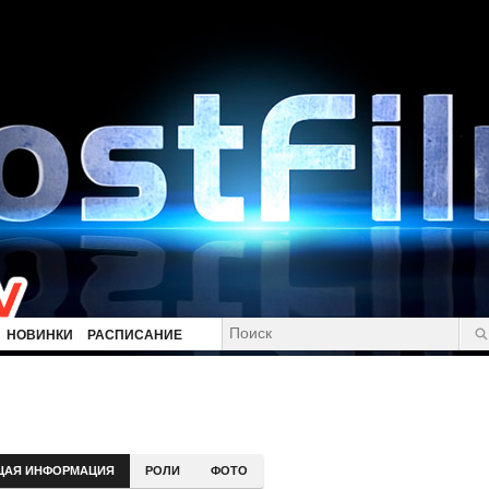
НОВИНКИ
РАСПИСАНИЕ
ЩАЯ ИНФОРМАЦИЯ
РОЛИ
ФОТО