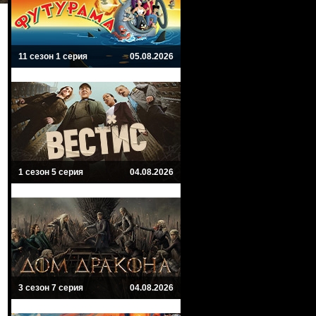
11 сезон 1 серия
05.08.2026
1 сезон 5 серия
04.08.2026
3 сезон 7 серия
04.08.2026