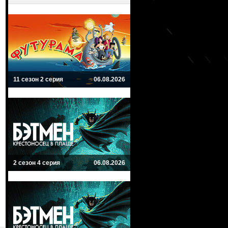
11 сезон 2 серия
06.08.2026
2 сезон 4 серия
06.08.2026