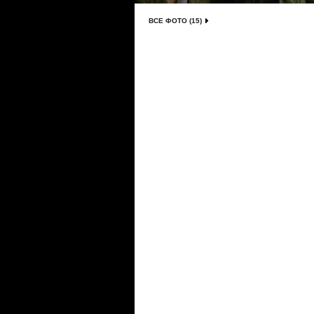
ВСЕ ФОТО (15)