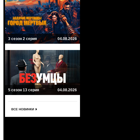
3 сезон 2 серия
04.08.2026
5 сезон 13 серия
04.08.2026
ВСЕ НОВИНКИ