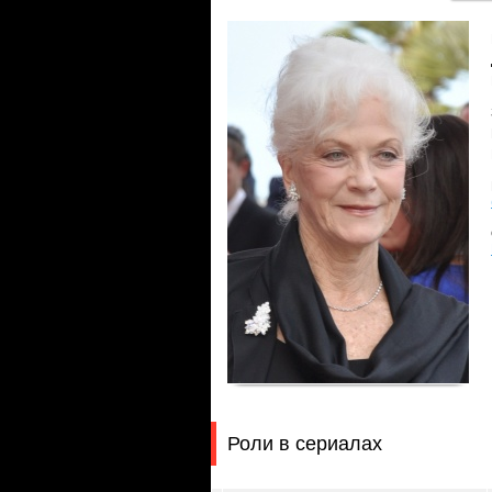
Роли в сериалах