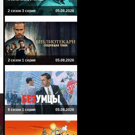
2 сезон 3 серия
05.08.2026
2 сезон 1 серия
05.08.2026
6 сезон 1 серия
05.08.2026