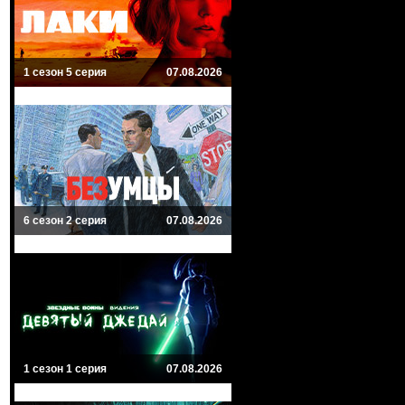
1 сезон 5 серия
07.08.2026
6 сезон 2 серия
07.08.2026
1 сезон 1 серия
07.08.2026