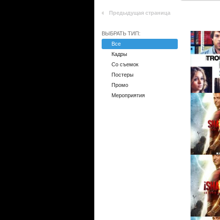
Предыдущая страница
ВЫБРАТЬ ТИП:
Все
Кадры
Со съемок
Постеры
Промо
Мероприятия