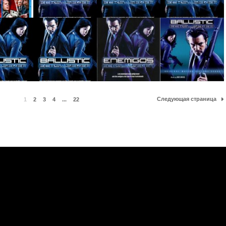
Следующая страница
1
2
3
4
...
22