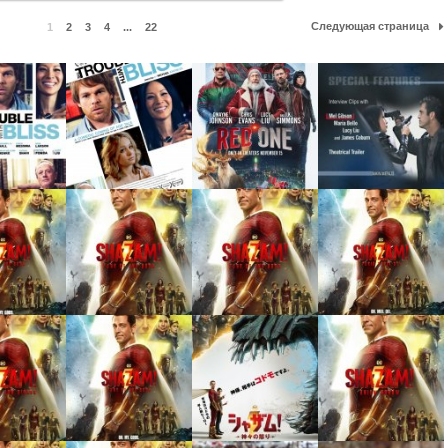
Следующая страница
1
2
3
4
...
22