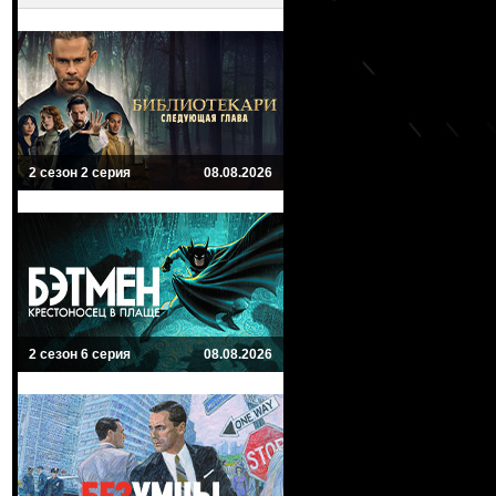
2 сезон 2 серия
08.08.2026
2 сезон 6 серия
08.08.2026