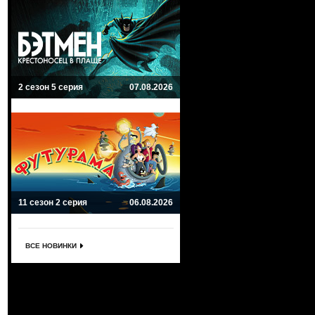
2 сезон 5 серия
07.08.2026
11 сезон 2 серия
06.08.2026
ВСЕ НОВИНКИ