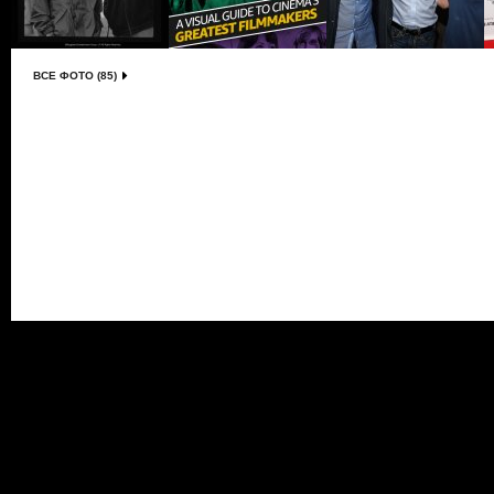
ВСЕ ФОТО (85)