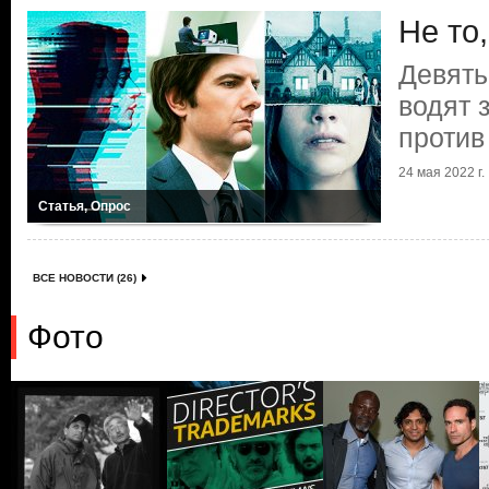
Не то
Девять
водят 
против
24 мая 2022 г.
Статья, Опрос
ВСЕ НОВОСТИ (26)
Фото