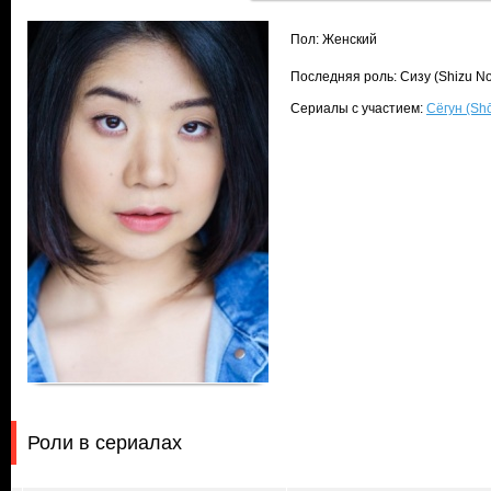
Пол: Женский
Последняя роль: Сизу (Shizu No
Сериалы с участием:
Сёгун (Sh
Роли в сериалах