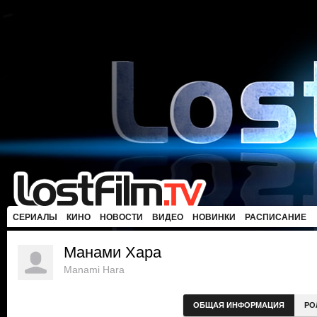
СЕРИАЛЫ
КИНО
НОВОСТИ
ВИДЕО
НОВИНКИ
РАСПИСАНИЕ
Манами Хара
Manami Hara
ОБЩАЯ ИНФОРМАЦИЯ
РО