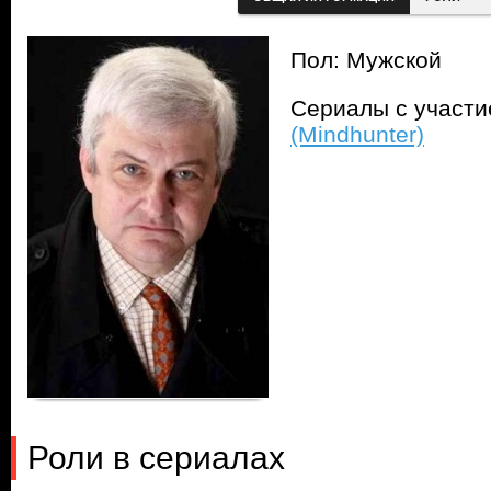
Пол: Мужской
Сериалы с участ
(Mindhunter)
Роли в сериалах