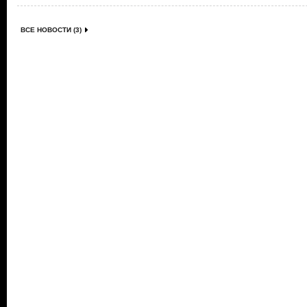
ВСЕ НОВОСТИ (3)