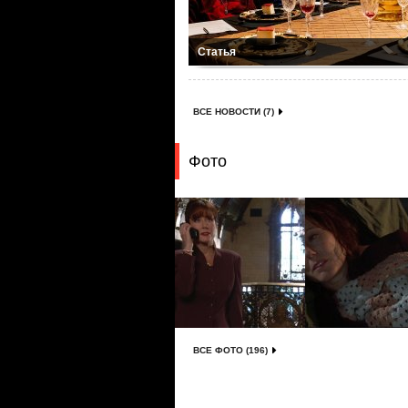
Статья
ВСЕ НОВОСТИ (7)
Фото
ВСЕ ФОТО (196)