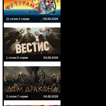
11 сезон 1 серия
05.08.2026
1 сезон 5 серия
04.08.2026
3 сезон 7 серия
04.08.2026