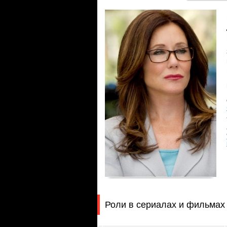
Роли в сериалах и фильмах