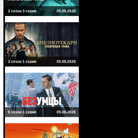
2 сезон 3 серия
05.08.2026
2 сезон 1 серия
05.08.2026
6 сезон 1 серия
05.08.2026