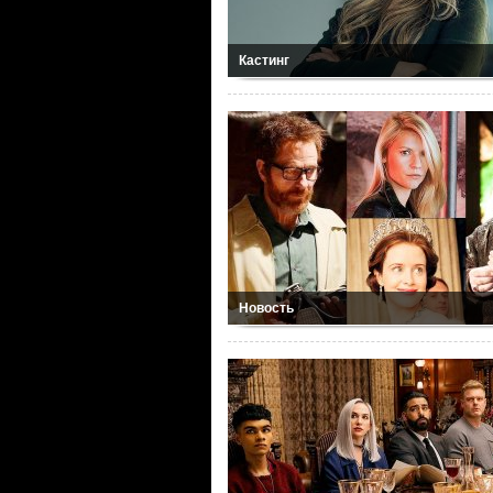
Кастинг
Новость