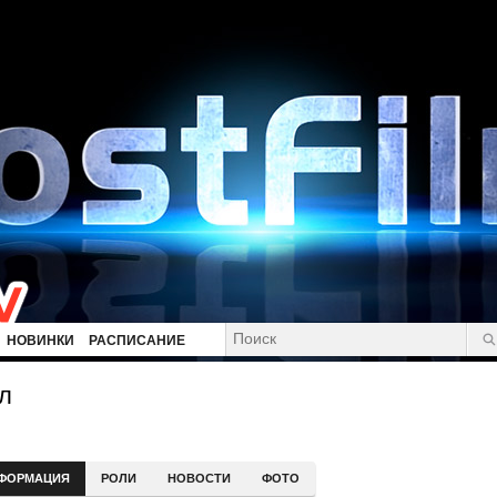
НОВИНКИ
РАСПИСАНИЕ
л
ФОРМАЦИЯ
РОЛИ
НОВОСТИ
ФОТО