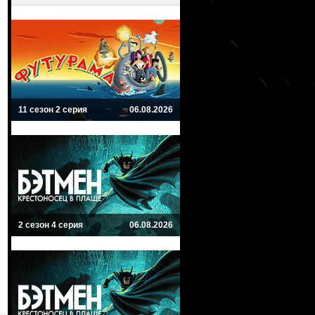
11 сезон 2 серия
06.08.2026
2 сезон 4 серия
06.08.2026