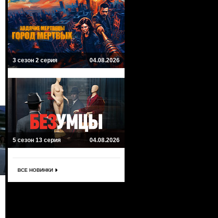
3 сезон 2 серия
04.08.2026
5 сезон 13 серия
04.08.2026
ВСЕ НОВИНКИ