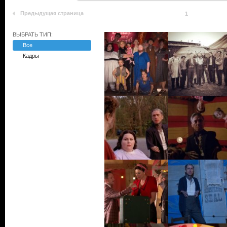
Предыдущая страница
1
ВЫБРАТЬ ТИП:
Все
Кадры