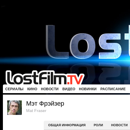
СЕРИАЛЫ
КИНО
НОВОСТИ
ВИДЕО
НОВИНКИ
РАСПИСАНИЕ
Мэт Фрэйзер
Mat Fraser
ОБЩАЯ ИНФОРМАЦИЯ
РОЛИ
НОВОСТИ