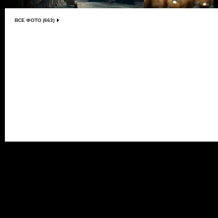
ВСЕ ФОТО (663)