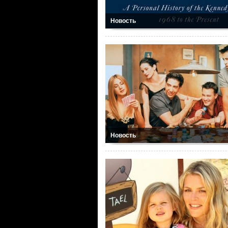
Новость
Новость