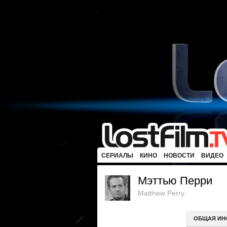
СЕРИАЛЫ
КИНО
НОВОСТИ
ВИДЕО
Мэттью Перри
Matthew Perry
ОБЩАЯ ИН