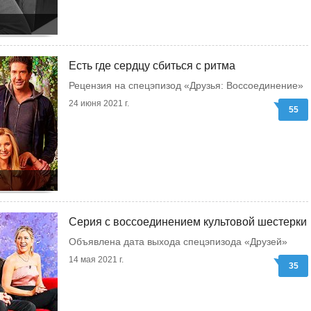
Есть где сердцу сбиться с ритма
Рецензия на спецэпизод «Друзья: Воссоединение»
24 июня 2021 г.
55
Серия с воссоединением культовой шестерки
Объявлена дата выхода спецэпизода «Друзей»
14 мая 2021 г.
35