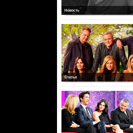
Новость
Статья