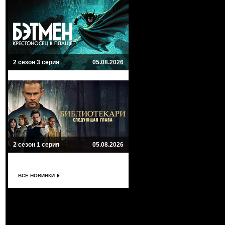
2 сезон 3 серия
05.08.2026
2 сезон 1 серия
05.08.2026
ВСЕ НОВИНКИ