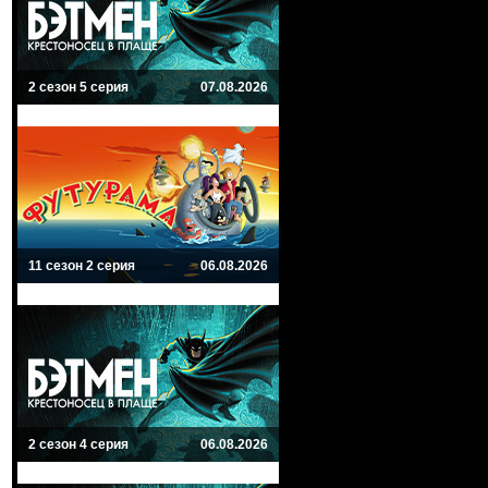
2 сезон 5 серия
07.08.2026
11 сезон 2 серия
06.08.2026
2 сезон 4 серия
06.08.2026