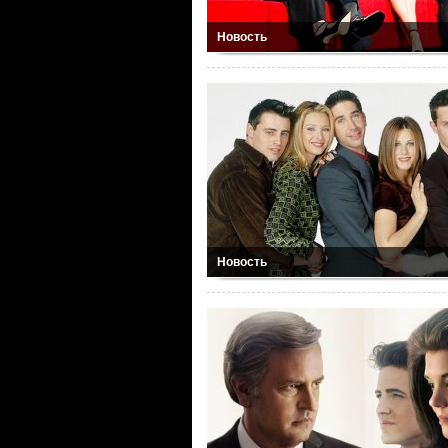
Новость
Новость