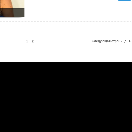
Следующая страница
1
2