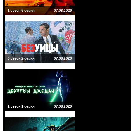
1 сезон 5 серия
07.08.2026
6 сезон 2 серия
07.08.2026
1 сезон 1 серия
07.08.2026