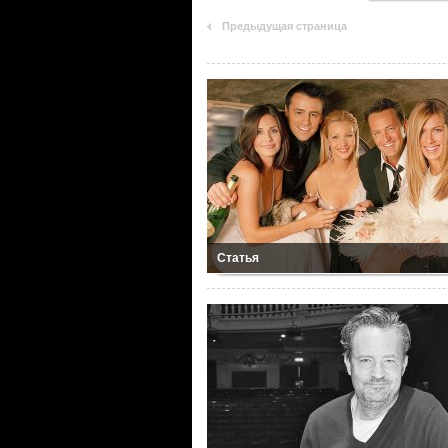
Предыдущая страница
Статья