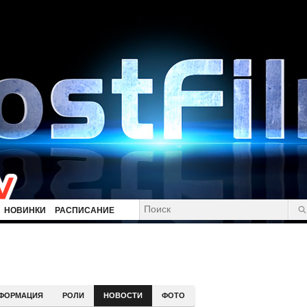
НОВИНКИ
РАСПИСАНИЕ
ФОРМАЦИЯ
РОЛИ
НОВОСТИ
ФОТО