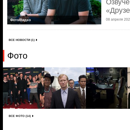
Озвуче
«Друзе
08 апреля 2025
Фото/Видео
ВСЕ НОВОСТИ (1)
Фото
ВСЕ ФОТО (14)