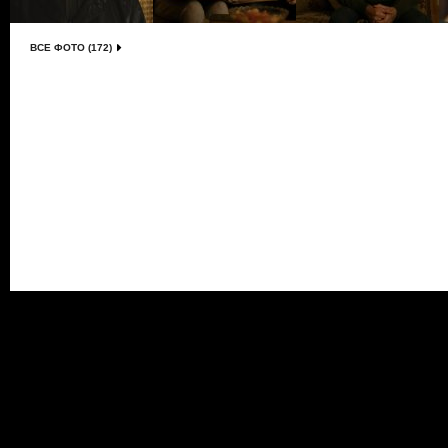
ВСЕ ФОТО (172)