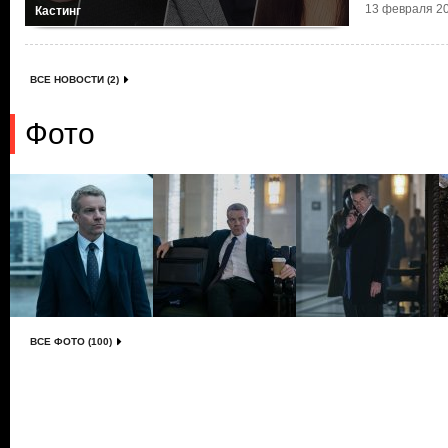
13 февраля 20
Кастинг
ВСЕ НОВОСТИ (2)
Фото
ВСЕ ФОТО (100)