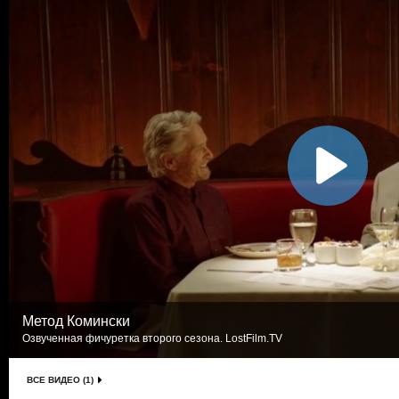
Метод Комински
Озвученная фичуретка второго сезона. LostFilm.TV
ВСЕ ВИДЕО (1)