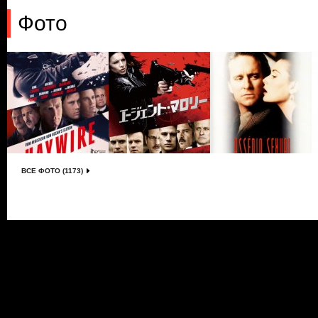
Фото
ВСЕ ФОТО (1173)